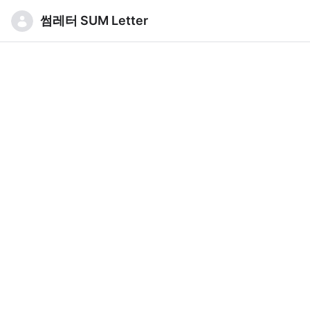
썸레터 SUM Letter